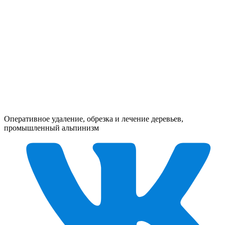
Оперативное удаление, обрезка и лечение деревьев,
промышленный альпинизм