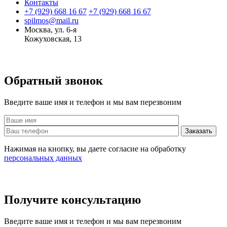
Контакты
+7 (929)
668 16 67
+7 (929)
668 16 67
spilmos@mail.ru
Москва, ул. 6-я
Кожуховская, 13
Обратный звонок
Введите ваше имя и телефон и мы вам перезвоним
Нажимая на кнопку, вы даете согласие на обработку
персональных данных
Получите консультацию
Введите ваше имя и телефон и мы вам перезвоним