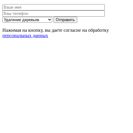
Нажимая на кнопку, вы даете согласие на обработку
персональных данных