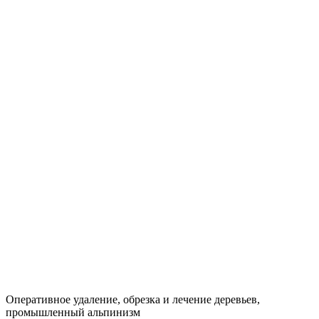
Оперативное удаление, обрезка и лечение деревьев,
промышленный альпинизм