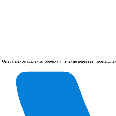
Оперативное удаление, обрезка и лечение деревьев, промышл