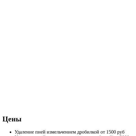
Цены
Удаление пней измельчением дробилкой
от 1500 руб