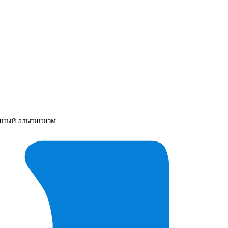
енный альпинизм