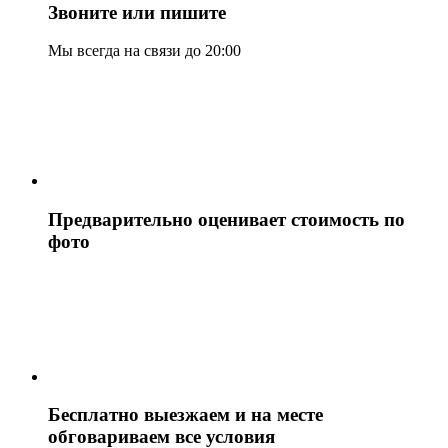
Звоните или пишите
Мы всегда на связи до 20:00
Предварительно оценивает стоимость по
фото
Бесплатно выезжаем и на месте
обговариваем все условия