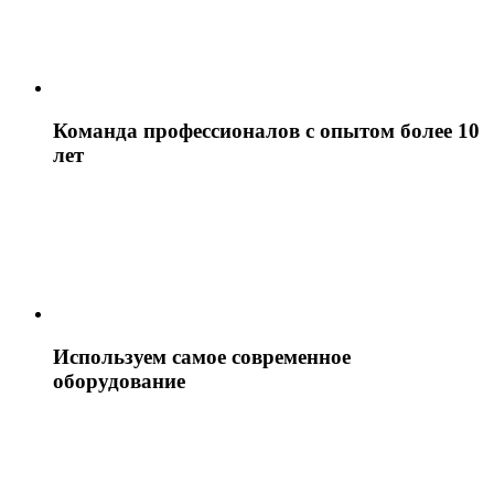
Команда профессионалов с опытом более 10
лет
Используем самое современное
оборудование