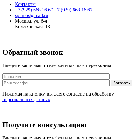
Контакты
+7 (929)
668 16 67
+7 (929)
668 16 67
spilmos@mail.ru
Москва, ул. 6-я
Кожуховская, 13
Обратный звонок
Введите ваше имя и телефон и мы вам перезвоним
Нажимая на кнопку, вы даете согласие на обработку
персональных данных
Получите консультацию
Введите ваше имя и телефон и мы вам перезвоним