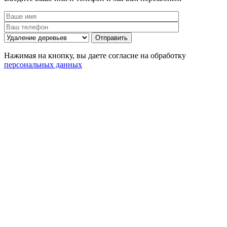
Нажимая на кнопку, вы даете согласие на обработку
персональных данных