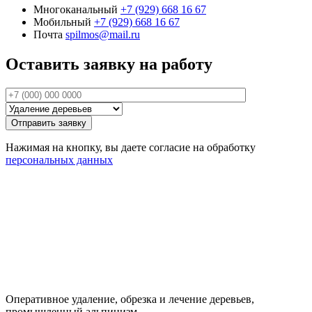
Многоканальный
+7 (929)
668 16 67
Мобильный
+7 (929)
668 16 67
Почта
spilmos@mail.ru
Оставить заявку на работу
Нажимая на кнопку, вы даете согласие на обработку
персональных данных
Оперативное удаление, обрезка и лечение деревьев,
промышленный альпинизм