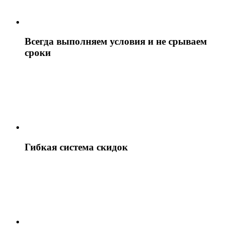
Всегда выполняем условия и не срываем
сроки
Гибкая система скидок