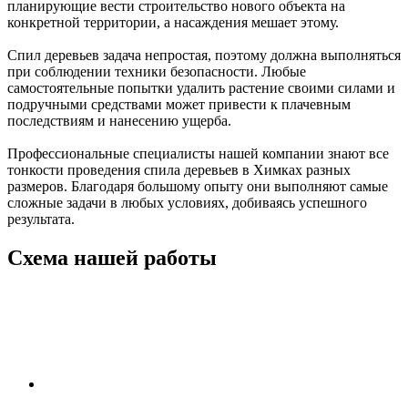
планирующие вести строительство нового объекта на
конкретной территории, а насаждения мешает этому.
Спил деревьев задача непростая, поэтому должна выполняться
при соблюдении техники безопасности. Любые
самостоятельные попытки удалить растение своими силами и
подручными средствами может привести к плачевным
последствиям и нанесению ущерба.
Профессиональные специалисты нашей компании знают все
тонкости проведения спила деревьев в Химках разных
размеров. Благодаря большому опыту они выполняют самые
сложные задачи в любых условиях, добиваясь успешного
результата.
Схема нашей работы