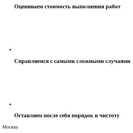
Оцениваем стоимость выполнения работ
Справляемся с самыми сложными случаями
Оставляем после себя порядок и чистоту
Москва