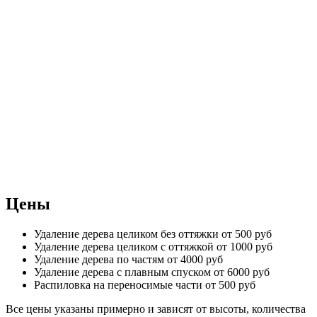
Цены
Удаление дерева целиком без оттяжки
от 500 руб
Удаление дерева целиком с оттяжкой
от 1000 руб
Удаление дерева по частям
от 4000 руб
Удаление дерева с плавным спуском
от 6000 руб
Распиловка на переносимые части
от 500 руб
Все цены указаны примерно и зависят от высоты, количества