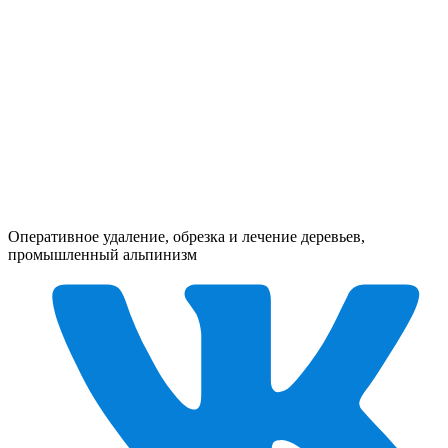
Оперативное удаление, обрезка и лечение деревьев,
промышленный альпинизм