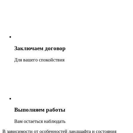
Заключаем договор
Для вашего спокойствия
Выполняем работы
Вам остаеться наблюдать
В зависимости от особенностей ландшафта и состояния