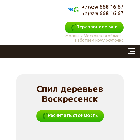
668 16 67
+7 (929)
668 16 67
+7 (929)
Перезвоните мне
Москва и Московская область
Работаем круглосуточно
Спил деревьев
Воскресенск
Расчитать стоимость