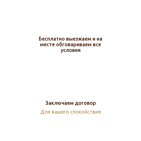
Бесплатно выезжаем и на
месте обговариваем все
условия
Заключаем договор
Для вашего спокойствия