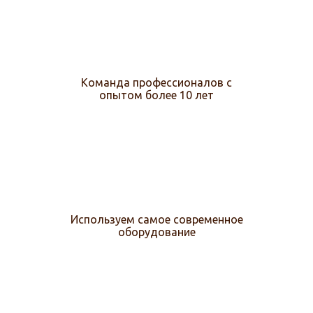
Команда профессионалов с
опытом более 10 лет
Используем самое современное
оборудование