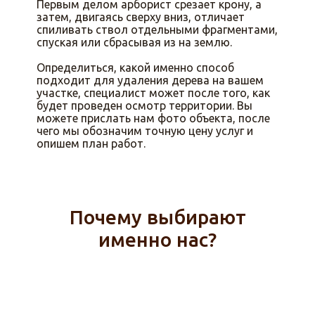
Первым делом арборист срезает крону, а
затем, двигаясь сверху вниз, отличает
спиливать ствол отдельными фрагментами,
спуская или сбрасывая из на землю.
Определиться, какой именно способ
подходит для удаления дерева на вашем
участке, специалист может после того, как
будет проведен осмотр территории. Вы
можете прислать нам фото объекта, после
чего мы обозначим точную цену услуг и
опишем план работ.
Почему выбирают
именно нас?