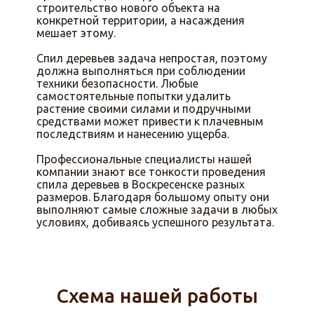
строительство нового объекта на
конкретной территории, а насаждения
мешает этому.
Спил деревьев задача непростая, поэтому
должна выполняться при соблюдении
техники безопасности. Любые
самостоятельные попытки удалить
растение своими силами и подручными
средствами может привести к плачевным
последствиям и нанесению ущерба.
Профессиональные специалисты нашей
компании знают все тонкости проведения
спила деревьев в Воскресенске разных
размеров. Благодаря большому опыту они
выполняют самые сложные задачи в любых
условиях, добиваясь успешного результата.
Схема нашей работы