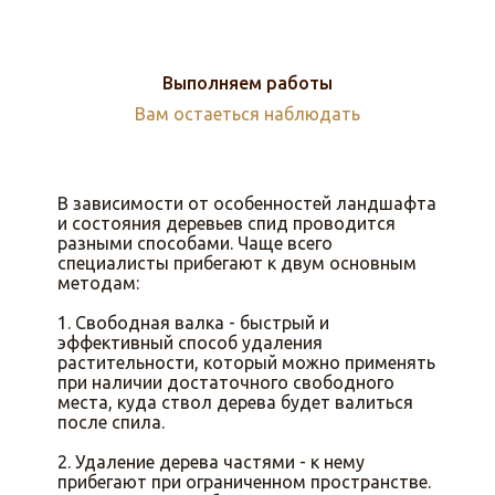
Выполняем работы
Вам остаеться наблюдать
В зависимости от особенностей ландшафта
и состояния деревьев спид проводится
разными способами. Чаще всего
специалисты прибегают к двум основным
методам:
1. Свободная валка - быстрый и
эффективный способ удаления
растительности, который можно применять
при наличии достаточного свободного
места, куда ствол дерева будет валиться
после спила.
2. Удаление дерева частями - к нему
прибегают при ограниченном пространстве.