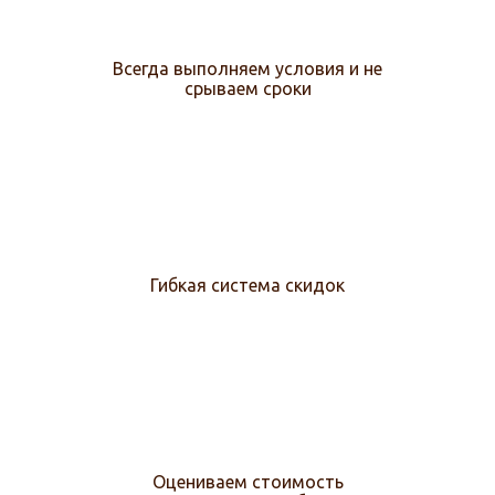
Всегда выполняем условия и не
срываем сроки
Гибкая система скидок
Оцениваем стоимость