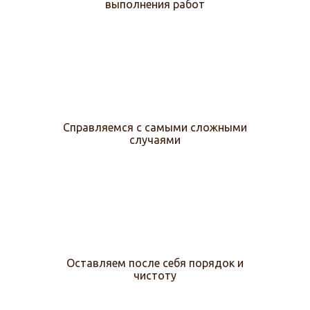
выполнения работ
Справляемся с самыми сложными
случаями
Оставляем после себя порядок и
чистоту