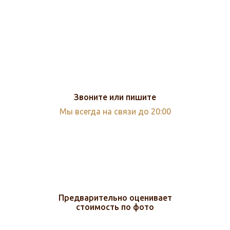
Звоните или пишите
Мы всегда на связи до 20:00
Предварительно оценивает
стоимость по фото