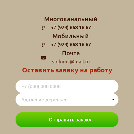
Многоканальный
+7 (929)
668 16 67
Мобильный
+7 (929)
668 16 67
Почта
spilmos@mail.ru
Оставить заявку на работу