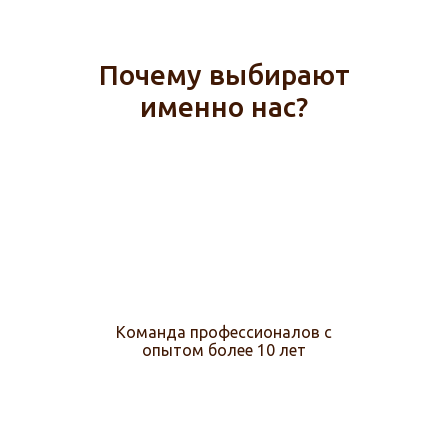
Почему выбирают
именно нас?
Команда профессионалов с
опытом более 10 лет