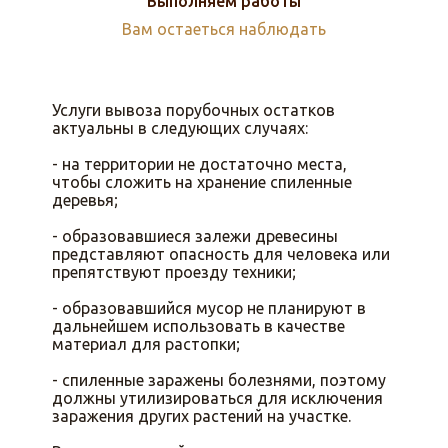
Выполняем работы
Вам остаеться наблюдать
Услуги вывоза порубочных остатков
актуальны в следующих случаях:
- на территории не достаточно места,
чтобы сложить на хранение спиленные
деревья;
- образовавшиеся залежи древесины
представляют опасность для человека или
препятствуют проезду техники;
- образовавшийся мусор не планируют в
дальнейшем использовать в качестве
материал для растопки;
- спиленные заражены болезнями, поэтому
должны утилизироваться для исключения
заражения других растений на участке.