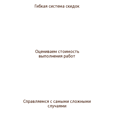
Гибкая система скидок
Оцениваем стоимость
выполнения работ
Справляемся с самыми сложными
случаями