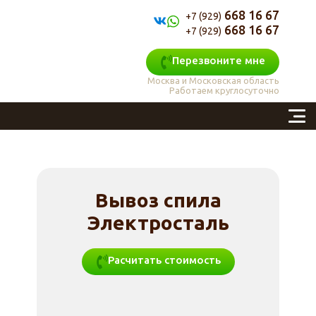
668 16 67
+7 (929)
668 16 67
+7 (929)
Перезвоните мне
Москва и Московская область
Работаем круглосуточно
Вывоз спила
Электросталь
Расчитать стоимость