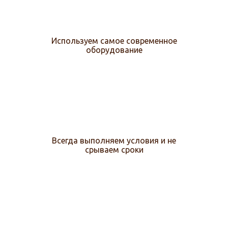
Используем самое современное
оборудование
Всегда выполняем условия и не
срываем сроки