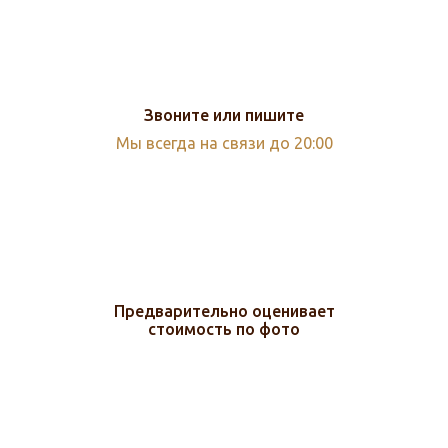
Звоните или пишите
Мы всегда на связи до 20:00
Предварительно оценивает
стоимость по фото