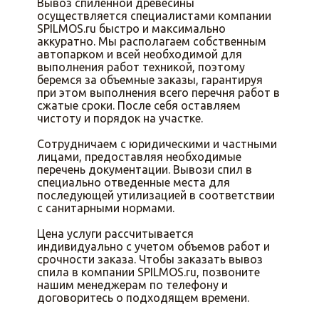
Вывоз спиленной древесины
осуществляется специалистами компании
SPILMOS.ru быстро и максимально
аккуратно. Мы располагаем собственным
автопарком и всей необходимой для
выполнения работ техникой, поэтому
беремся за объемные заказы, гарантируя
при этом выполнения всего перечня работ в
сжатые сроки. После себя оставляем
чистоту и порядок на участке.
Сотрудничаем с юридическими и частными
лицами, предоставляя необходимые
перечень документации. Вывози спил в
специально отведенные места для
последующей утилизацией в соответствии
с санитарными нормами.
Цена услуги рассчитывается
индивидуально с учетом объемов работ и
срочности заказа. Чтобы заказать вывоз
спила в компании SPILMOS.ru, позвоните
нашим менеджерам по телефону и
договоритесь о подходящем времени.