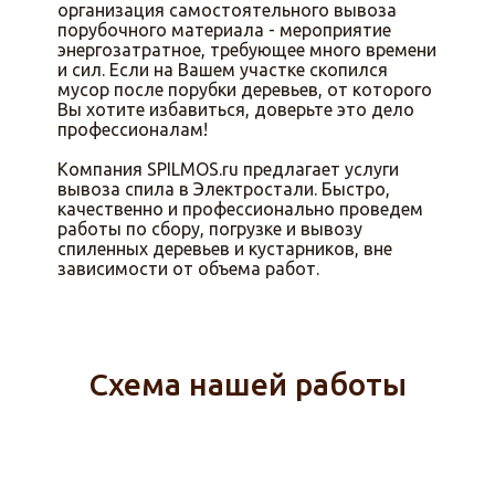
организация самостоятельного вывоза
порубочного материала - мероприятие
энергозатратное, требующее много времени
и сил. Если на Вашем участке скопился
мусор после порубки деревьев, от которого
Вы хотите избавиться, доверьте это дело
профессионалам!
Компания SPILMOS.ru предлагает услуги
вывоза спила в Электростали. Быстро,
качественно и профессионально проведем
работы по сбору, погрузке и вывозу
спиленных деревьев и кустарников, вне
зависимости от объема работ.
Схема нашей работы