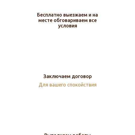
Бесплатно выезжаем и на
месте обговариваем все
условия
Заключаем договор
Для вашего спокойствия