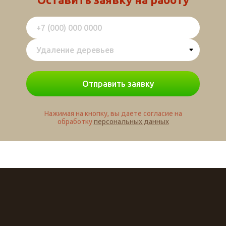
Нажимая на кнопку, вы даете согласие на
обработку
персональных данных